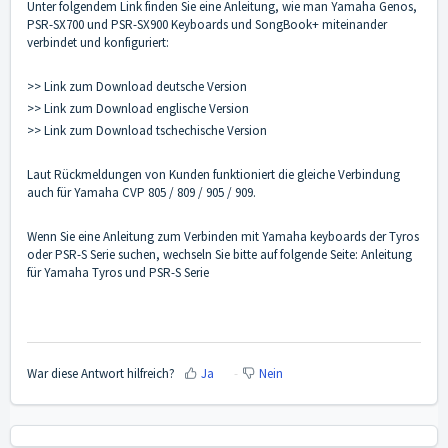
Unter folgendem Link finden Sie eine Anleitung, wie man Yamaha Genos,
PSR-SX700 und PSR-SX900 Keyboards und SongBook+ miteinander
verbindet und konfiguriert:
>> Link zum Download deutsche Version
>> Link zum Download englische Version
>> Link zum Download tschechische Version
Laut Rückmeldungen von Kunden funktioniert die gleiche Verbindung
auch für Yamaha CVP 805 / 809 / 905 / 909.
Wenn Sie eine Anleitung zum Verbinden mit Yamaha keyboards der Tyros
oder PSR-S Serie suchen, wechseln Sie bitte auf folgende Seite:
Anleitung
für Yamaha Tyros und PSR-S Serie
War diese Antwort hilfreich?
Ja
Nein